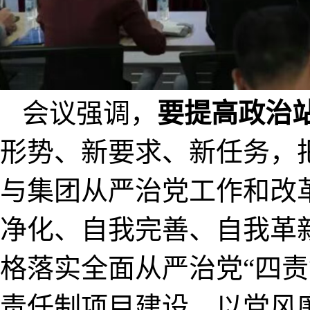
会议强调，
要提高政治
形势、新要求、新任务，
与集团从严治党工作和改
净化、自我完善、自我革
格落实全面从严治党“四责
责任制
项目建设，以党风