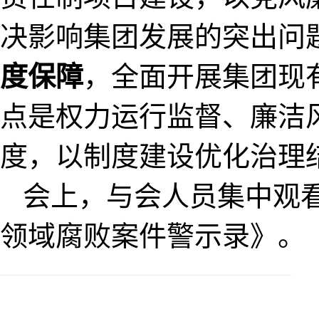
决影响集团发展的突出问
度保障
，全面开展集团现
点是权力运行监督、廉洁
度，以制度建设优化治理
会上，与会人员集中观
领域腐败案件警示录
》
。