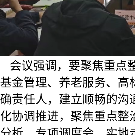
会议强调，要聚焦重点整
基金管理
、养老服务、高
确责任人，建立顺畅的沟
化协调推进，聚焦重点整
分析、专项调度会、实地