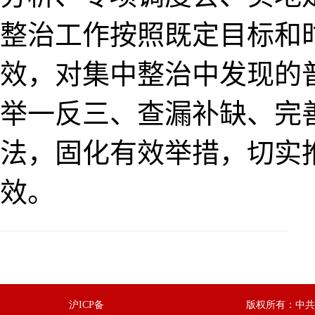
整治工作按照既定目标和
效，对集中整治中发现的
举一反三、查漏补缺、完
法，固化有效举措，切实
效。