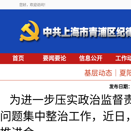
您好，欢迎访问！
首页
要闻要论
信息公开
工作
基层动态｜夏
发布日期
为进一步压实政治监督
问题集中整治工作，近日，