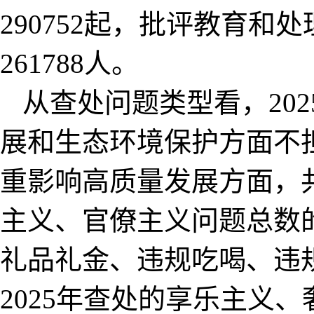
290752起，批评教育和处
261788人。
从查处问题类型看，20
展和生态环境保护方面不
重影响高质量发展方面，共
主义、官僚主义问题总数的
礼品礼金、违规吃喝、违
2025年查处的享乐主义、奢