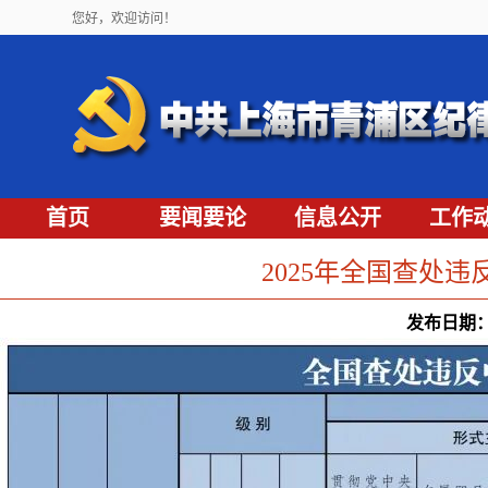
您好，欢迎访问！
首页
要闻要论
信息公开
工作
2025年全国查处
发布日期