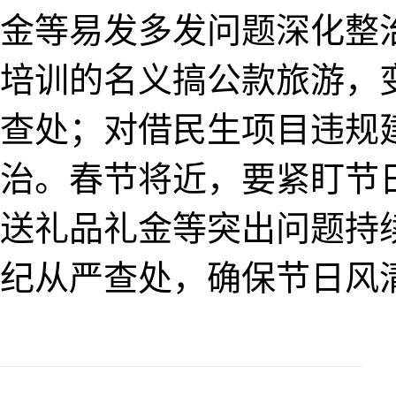
金等易发多发问题深化整
培训的名义搞公款旅游，
查处；对借民生项目违规
治。春节将近，要紧盯节
送礼品礼金等突出问题持
纪从严查处，确保节日风