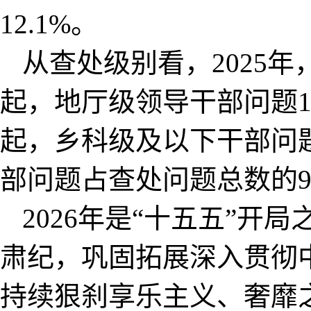
12.1%。
从查处级别看，2025
起，地厅级领导干部问题11
起，乡科级及以下干部问题
部问题占查处问题总数的94
2026年是“十五五”
肃纪，巩固拓展深入贯彻
持续狠刹享乐主义、奢靡