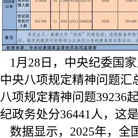
1月28日，中央纪委国家
中央八项规定精神问题汇
八项规定精神问题39236
纪政务处分36441人，这
数据显示，2025年，