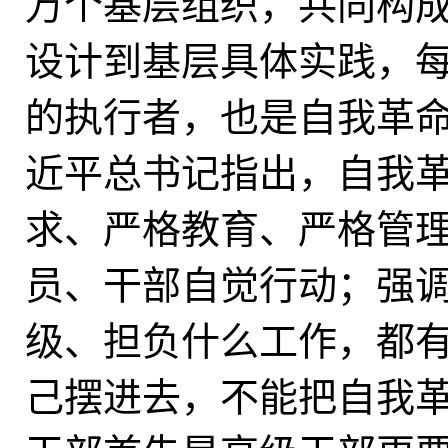
万个基层组织，共同构
设计到基层具体实践，
的执行者，也是自我革命
近平总书记指出，自我
求、严格教育、严格管
员、干部自觉行动；强
级、担负什么工作，都有
己摆进去，不能把自我革