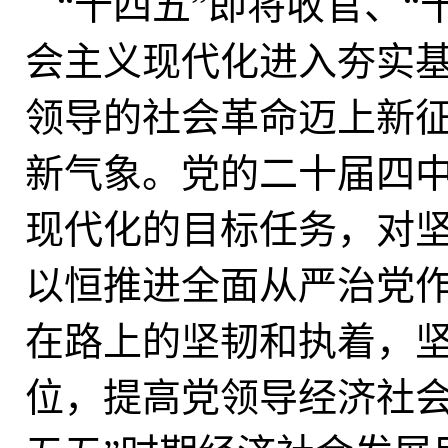
“十四五”即将收官、“
会主义现代化进入夯实
领导的社会革命迈上新
新气象。党的二十届四
现代化的目标任务，对
以恒推进全面从严治党
在路上的坚韧和执着，
位，提高党领导经济社会