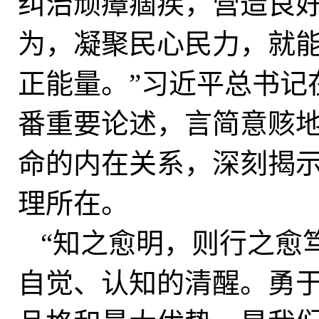
纠治顽瘴痼疾，营造良
为，凝聚民心民力，就
正能量。”习近平总书记
番重要论述，言简意赅
命的内在关系，深刻揭
理所在。
“知之愈明，则行之愈
自觉、认知的清醒。勇