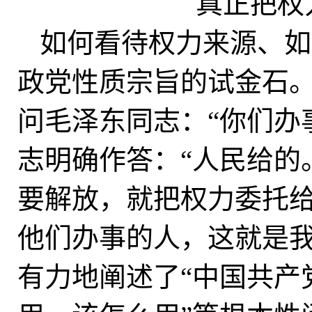
真正把权
如何看待权力来源、如
政党性质宗旨的试金石。
问毛泽东同志：“你们办
志明确作答：“人民给的
要解放，就把权力委托
他们办事的人，这就是我
有力地阐述了“中国共产