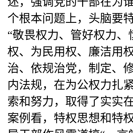
述，强调党的干部在为
个根本问题上，头脑要
“敬畏权力、管好权力、
权、为民用权、廉洁用权
治、依规治党，制定、
内法规，在为公权力扎
索和努力，取得了实实
案例看，特权思想和特