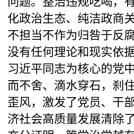
问题。整治违规吃喝，
化政治生态、纯洁政商
不担当不作为归咎于反
没有任何理论和现实依
习近平同志为核心的党
而不舍、滴水穿石，刹
歪风，激发了党员、干
济社会高质量发展清除