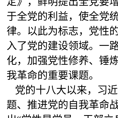
定》，鲜明提出全党要
于全党的利益，使全党
律。以此为标志，党性
入了党的建设领域。一
化，加强党性修养、锤
我革命的重要课题。
党的十八大以来，习近
题、推进党的自我革命