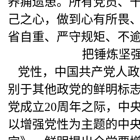
养痈遗患。所有党员、
己之心，做到心有所畏
省自重、严守规矩、不
把锤炼坚
党性，中国共产党人政
别于其他政党的鲜明标志。
党成立20周年之际，中
以增强党性为主题的中