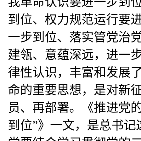
我革命认识要进一步到
到位、权力规范运行要
一步到位、落实管党治
建瓴、意蕴深远，进一
律性认识，丰富和发展
命的重要思想，是对新
员、再部署。《推进党的
到位”》一文，是总书记