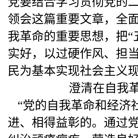
党要结合学习贯彻党的
领会这篇重要文章，全
我革命的重要思想，把“
实好，以过硬作风、担
民为基本实现社会主义
澄清在自我
“党的自我革命和经济
进、相得益彰的。通过