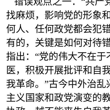
错误观点之一：“共产
找麻烦，影响党的形象和
何人、任何政党都会犯
有的，关键是如何对待
指出：“党的伟大不在于
医，积极开展批评和自
我革命。”古今中外治乱
主义国家和政党演变的