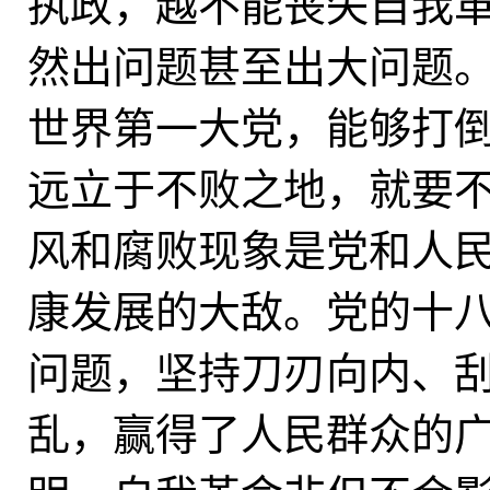
执政，越不能丧失自我
然出问题甚至出大问题
世界第一大党，能够打
远立于不败之地，就要
风和腐败现象是党和人
康发展的大敌。党的十
问题，坚持刀刃向内、
乱，赢得了人民群众的