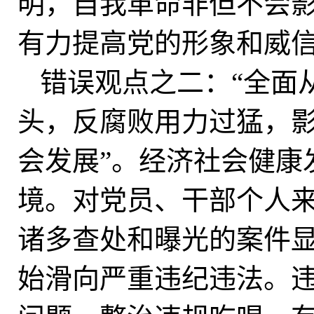
明，自我革命非但不会
有力提高党的形象和威
错误观点之二：“全面
头，反腐败用力过猛，
会发展”。经济社会健康
境。对党员、干部个人
诸多查处和曝光的案件
始滑向严重违纪违法。