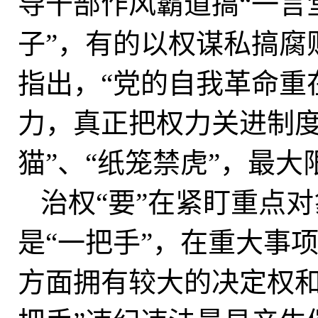
导干部作风霸道搞“一言
子”，有的以权谋私搞腐
指出，“党的自我革命重
力，真正把权力关进制度
猫”、“纸笼禁虎”，最
治权“要”在紧盯重点
是“一把手”，在重大事
方面拥有较大的决定权和