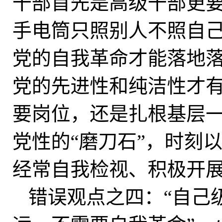
干部首先是高级干部更要
手电筒只照别人不照自己
党的自我革命才能落地
党的先进性和纯洁性才
要岗位，还是扎根基层
党性的“磨刀石”，时刻
经常自我检视、积极开
错误观点之四：“自己