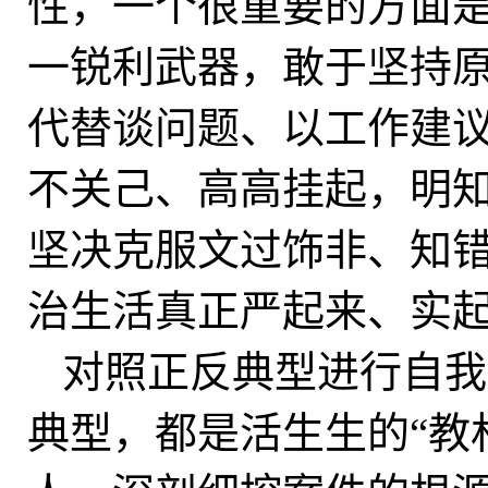
性，一个很重要的方面
一锐利武器，敢于坚持
代替谈问题、以工作建
不关己、高高挂起，明
坚决克服文过饰非、知
治生活真正严起来、实
对照正反典型进行自我
典型，都是活生生的“教