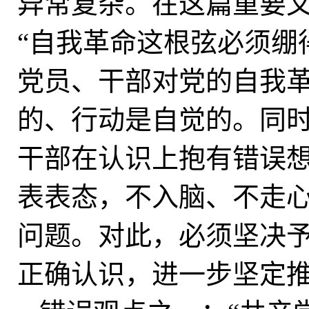
异常复杂。在这篇重要
“自我革命这根弦必须绷
党员、干部对党的自我
的、行动是自觉的。同
干部在认识上抱有错误想
表表态，不入脑、不走心
问题。对此，必须坚决
正确认识，进一步坚定