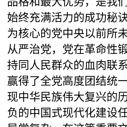
品格和最大优势，是我
始终充满活力的成功秘
为核心的党中央以前所
从严治党，党在革命性
持同人民群众的血肉联
赢得了全党高度团结统
现中华民族伟大复兴的
负的中国式现代化建设