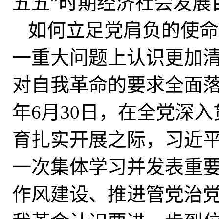
五五”时期经济社会发展
如何立足党肩负的使命
一重大问题上认识更加
对自我革命的要求全面落
年6月30日，在全党深
育扎实开展之际，习近
一次集体学习并发表重
作风建设、推进管党治