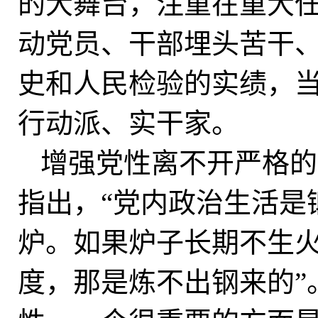
的大舞台，注重在重大
动党员、干部埋头苦干
史和人民检验的实绩，
行动派、实干家。
增强党性离不开严格的
指出，“党内政治生活是
炉。如果炉子长期不生
度，那是炼不出钢来的”