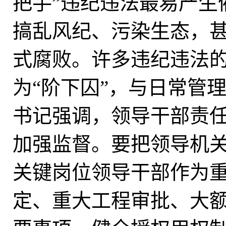
把手”违纪违法最易产生
搞乱风纪、污染生态，
式腐败。许多违纪违法的
为“阶下囚”，与日常管
书记强调，领导干部责
加强监督。要把领导机关
关键岗位领导干部作为
定、重大工程审批、大