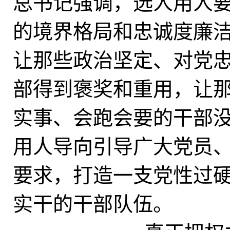
总书记强调，选人用人
的境界格局和忠诚度廉
让那些政治坚定、对党
部得到褒奖和重用，让
实事、会跑会要的干部
用人导向引导广大党员
要求，打造一支党性过
实干的干部队伍。