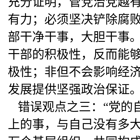
充分证明，管党治党越
有力；必须坚决铲除腐
部干净干事，大胆干事
干部的积极性，反而能
极性；非但不会影响经
发展提供坚强政治保证
错误观点之三：“党的
上的事，与自己没有多大关系