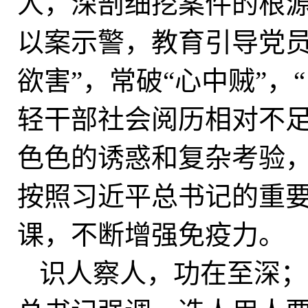
人，深剖细挖案件的根
以案示警，教育引导党员
欲害”，常破“心中贼”，
轻干部社会阅历相对不
色色的诱惑和复杂考验
按照习近平总书记的重
课，不断增强免疫力。
识人察人，功在至深；