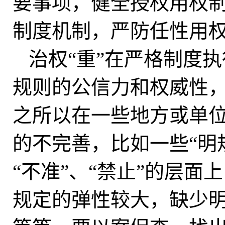
要事项，健全授权用权
制度机制，严防任性用
治权“重”在严格制度
规则的公信力和权威性
之所以在一些地方或单
的不完善，比如一些“明
“不准”、“禁止”的层
规定的弹性较大，缺少