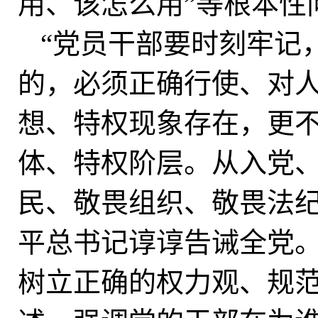
用、该怎么用”等根本性
“党员干部要时刻牢记
的，必须正确行使、对
想、特权现象存在，更
体、特权阶层。从入党
民、敬畏组织、敬畏法纪
平总书记谆谆告诫全党
树立正确的权力观、规