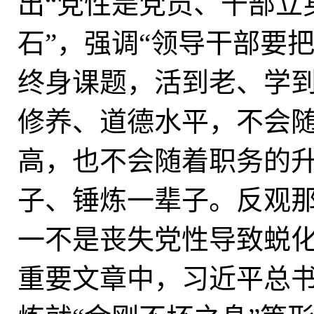
出“党性是党员、干部立
石”，强调“领导干部要
终身课题，活到老、学到
修养、道德水平，不会
高，也不会随着职务的
子、锤炼一辈子。反观
一不是丧失党性导致蜕
重要文章中，习近平总书