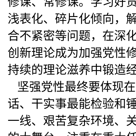
修课、常修课。学习好
浅表化、碎片化倾向，
合不紧密等问题，在深
创新理论成为加强党性
持续的理论滋养中锻造
坚强党性最终要体现在
话、干实事最能检验和
一线、艰苦复杂环境、