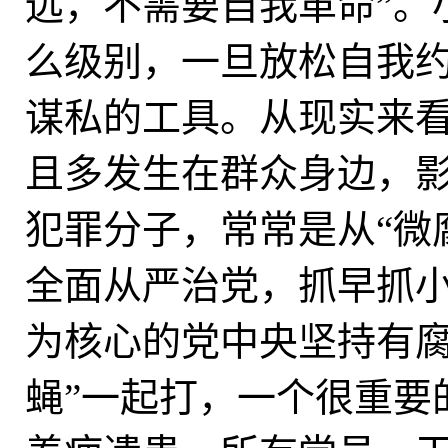
远，不需要自我革命”。
么级别，一旦放松自我
谋私的工具。从现实来
且多发生在群众身边，
犯罪分子，常常是从“微
全面从严治党，抓早抓
为核心的党中央坚持有腐
蝇”一起打，一个很重要