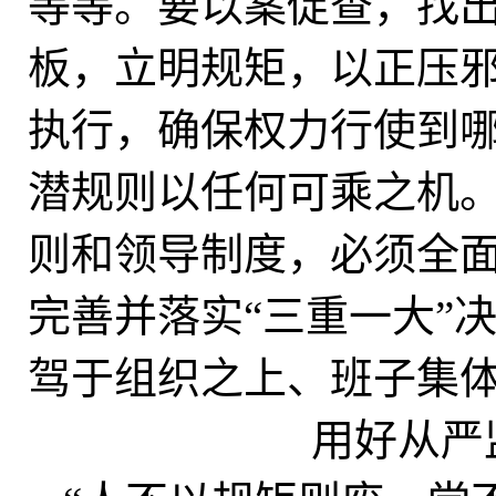
等等。要以案促查，找
板，立明规矩，以正压
执行，确保权力行使到
潜规则以任何可乘之机
则和领导制度，必须全
完善并落实“三重一大”
驾于组织之上、班子集
用好从严