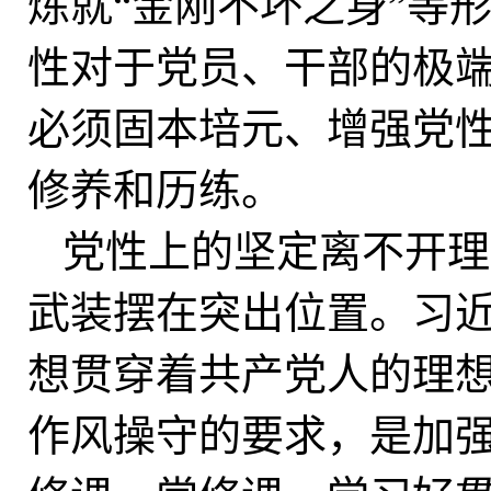
炼就“金刚不坏之身”等
性对于党员、干部的极
必须固本培元、增强党
修养和历练。
党性上的坚定离不开理
武装摆在突出位置。习
想贯穿着共产党人的理
作风操守的要求，是加