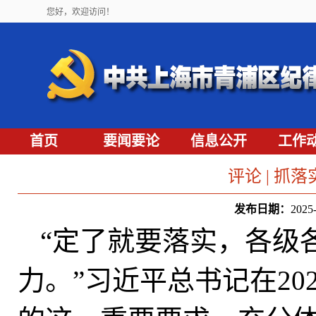
您好，欢迎访问！
首页
要闻要论
信息公开
工作
评论 | 抓
发布日期：
202
“定了就要落实，各级
力。”习近平总书记在20