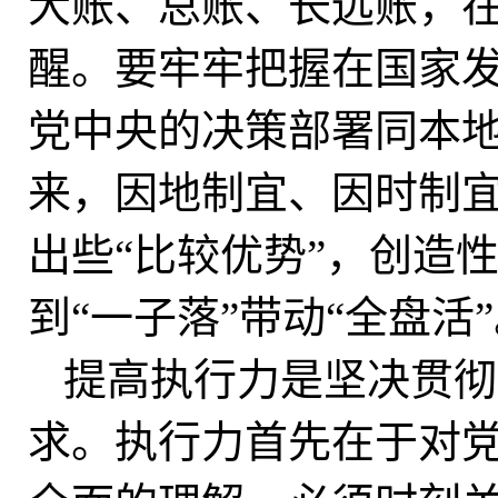
大账、总账、长远账，
醒。要牢牢把握在国家
党中央的决策部署同本
来，因地制宜、因时制宜
出些“比较优势”，创造
到“一子落”带动“全盘活
提高执行力是坚决贯彻
求。执行力首先在于对