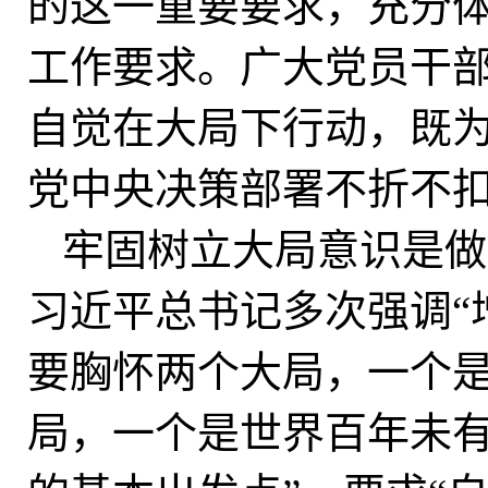
的这一重要要求，充分
工作要求。广大党员干
自觉在大局下行动，既
党中央决策部署不折不
牢固树立大局意识是做
习近平总书记多次强调“
要胸怀两个大局，一个
局，一个是世界百年未