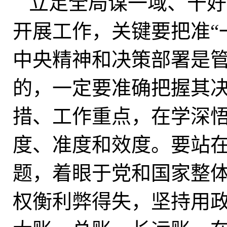
立足全局谋一域、干好
开展工作，关键要把准“
中央精神和决策部署是
的，一定要准确把握其
措、工作重点，在学深
度、准度和效度。要站
题，着眼于党和国家整
权衡利弊得失，坚持用