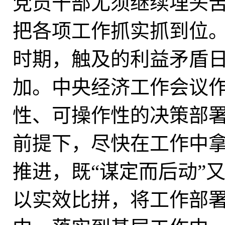
党员干部尤须继续埋头
把各项工作抓实抓到位
时期，触及的利益矛盾
加。中央经济工作会议
性、可操作性的决策部
前提下，尽快在工作中
推进，既“谋定而后动”
以实效比拼，将工作部