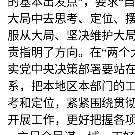
的基本出发点”，要求“
大局中去思考、定位、
服从大局、坚决维护大局
责指明了方向。在“两个
实党中央决策部署要站
系，把本地区本部门的
考和定位，紧紧围绕贯
开展工作，更好把握各