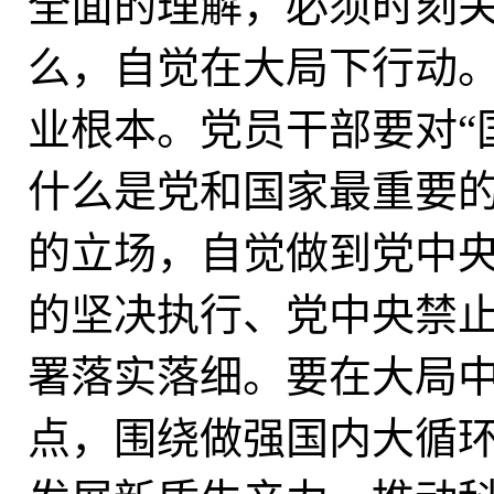
全面的理解，必须时刻
么，自觉在大局下行动。
业根本。党员干部要对“
什么是党和国家最重要
的立场，自觉做到党中
的坚决执行、党中央禁
署落实落细。要在大局
点，围绕做强国内大循