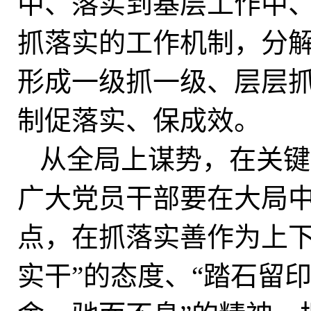
中、落实到基层工作中
抓落实的工作机制，分
形成一级抓一级、层层
制促落实、保成效。
从全局上谋势，在关键
广大党员干部要在大局
点，在抓落实善作为上下
实干”的态度、“踏石留