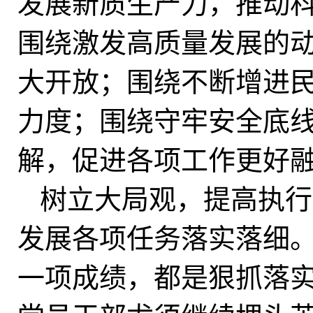
发展新质生产力，推动
围绕激发高质量发展的
大开放；围绕不断增进
力度；围绕守牢安全底
解，促进各项工作更好
树立大局观，提高执行
发展各项任务落实落细
一项成绩，都是狠抓落