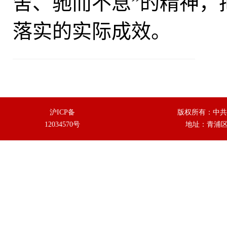
舍、驰而不息”的精神，
落实的实际成效。