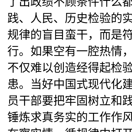
了出政绩不顾条件什么都
践、人民、历史检验的
规律的盲目蛮干，而是
行。如果空有一腔热情
不仅难以创造经得起检
患。当好中国式现代化
员干部要把牢固树立和
锤炼求真务实的工作作