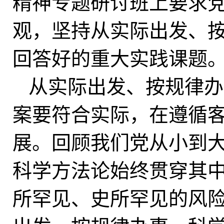
精神专题研讨班上要求
观，坚持从实际出发、
回答好的重大实践课题
从实际出发、按规律办
案要符合实际，在遵循
展。回顾我们党从小到
科学方法论始终贯穿其
所罕见、史所罕见的风