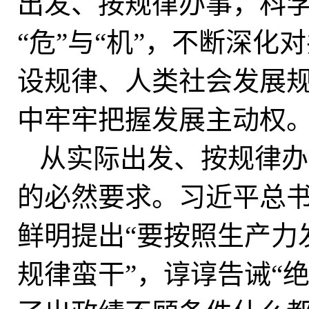
出发、按规律办事，科学
“危”与“机”，不断深
设规律、人类社会发展
中牢牢把握发展主动权
从实际出发、按规律办
的必然要求。习近平总
鲜明提出“要按照生产力
规律蛮干”，谆谆告诫“