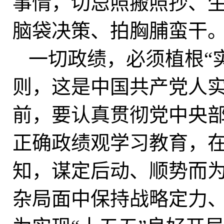
事情，切忌照搬照抄、
脑袋决策、拍胸脯蛮干
一切政绩，必须植根“实
则，这是中国共产党人
前，要认真贯彻党中央
正确政绩观学习教育，
知，谋定后动、顺势而
杂局面中保持战略定力