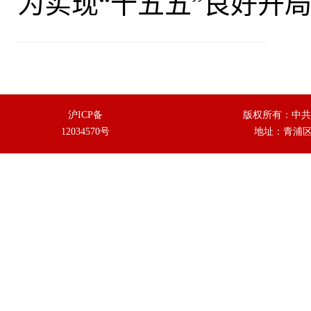
为实现“十五五”良好开