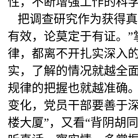
性，不断增强工作的科
把调查研究作为获得真
有效，论莫定于有证。”
律，都离不开扎实深入
实，了解的情况就越全
规律的把握也就越准确
变化，党员干部要善于深
楼大厦”，又看“背阴胡