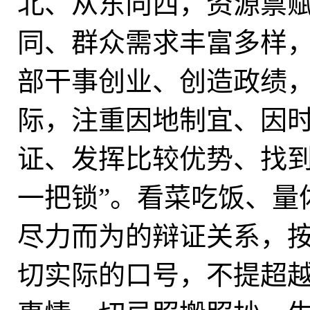
北、从东向西，资源禀
同、群众需求丰富多样
部干事创业、创造政绩
际，注重因地制宜、因
证、发挥比较优势、找到
一把锁”。看菜吃饭、量
尽力而为的辩证关系，
切实际的口号，不提超