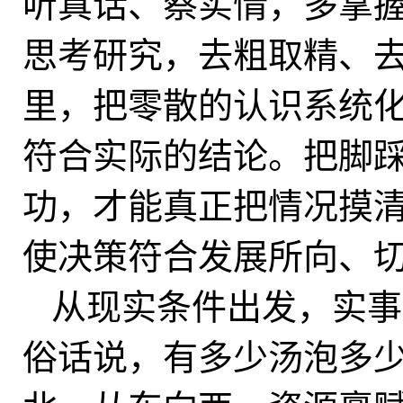
听真话、察实情，多掌
思考研究，去粗取精、
里，把零散的认识系统
符合实际的结论。把脚
功，才能真正把情况摸
使决策符合发展所向、
从现实条件出发，实事
俗话说，有多少汤泡多