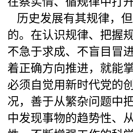
在察实情、循规律中打
历史发展有其规律，但
的。在认识规律、把握
不急于求成、不盲目冒
着正确方向推进，就能
必须自觉用新时代党的
况，善于从繁杂问题中
中发现事物的趋势性、