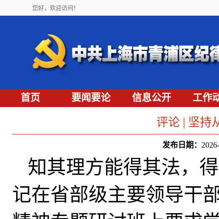
您好，欢迎访问！
首页
要闻要论
信息公开
工作
评论 | 坚
发布日期：
202
知其理方能得其法，得
记在省部级主要领导干