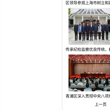
区领导参观上海市树立和
传承纪检监察优良传统，
青浦区深入贯彻中央八项
上一页