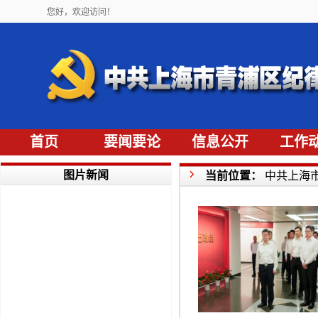
您好，欢迎访问！
首页
要闻要论
信息公开
工作
图片新闻
当前位置：
中共上海