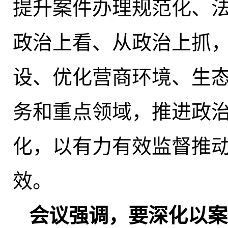
提升案件办理规范化、
政治上看、从政治上抓
设、优化营商环境、生
务和重点领域，推进政
化，以有力有效监督推
效。
会议强调，要深化
以案