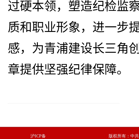
过硬本领，塑造纪检监
质和职业形象，进一步
感，为青浦建设长三角
章提供坚强纪律保障。