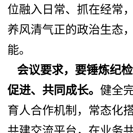
位融入日常、抓在经常
养风清气正的政治生态
能。
会议要求，要锤炼纪检
促进、共同成长。
健全
育人合作机制，常态化
共建交流平台，在业务