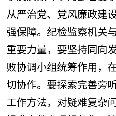
从严治党、党风廉政建
强保障。纪检监察机关
重要力量，要坚持同向
败协调小组统筹作用，
切协作。要探索完善旁
工作方法，对疑难复杂