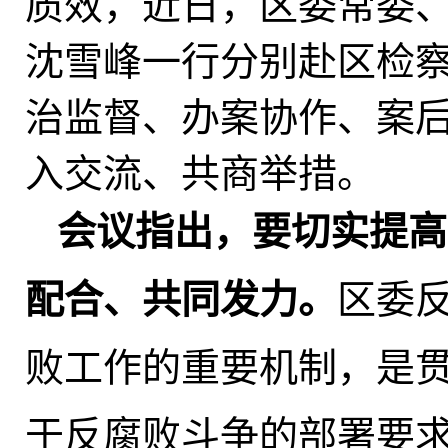
质效，近日，区委常委
沈雪峰一行分别赴区检
治监督、办案协作、案
入交流、共商举措。
会议指出，要切实提高
配合、共同发力。
区委
败工作的重要机制，是
于反腐败斗争的部署要