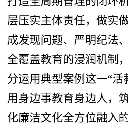
打造全周期管理的闭环
层压实主体责任，做实做
成发现问题、严明纪法
全覆盖教育的浸润机制
分运用典型案例这一“活
用身边事教育身边人，
化廉洁文化全方位融入