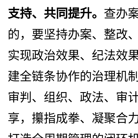
支持、共同提升。
查办
的，要坚持办案、整改
实现政治效果、纪法效
建全链条协作的治理机
审判、组织、政法、审
享，攥指成拳、凝聚合