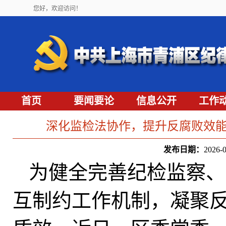
您好，欢迎访问！
首页
要闻要论
信息公开
工作
深化监检法协作，提升反腐败效
发布日期：
2026
为健全完善纪检监察、
互制约工作机制，凝聚