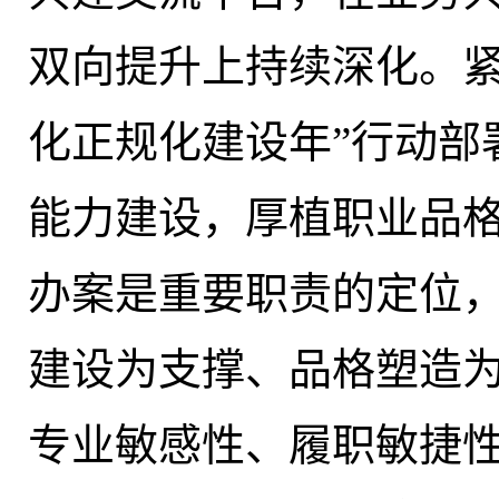
双向提升上持续深化。紧
化正规化建设年”行动部
能力建设，厚植职业品
办案是重要职责的定位
建设为支撑、品格塑造
专业敏感性、履职敏捷