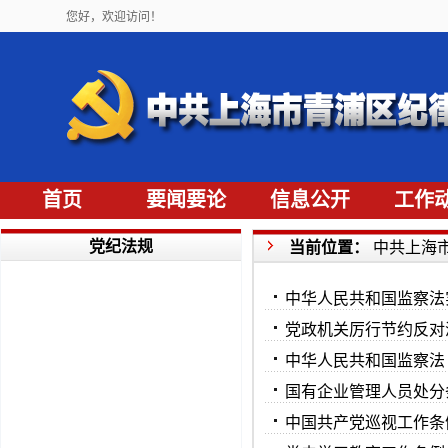
您好，欢迎访问！
首页
要闻要论
信息公开
工作
党纪法规
当前位置：
中共上海
中华人民共和国监察法
党政机关厉行节约反对
中华人民共和国监察法
国有企业管理人员处分
中国共产党巡视工作条