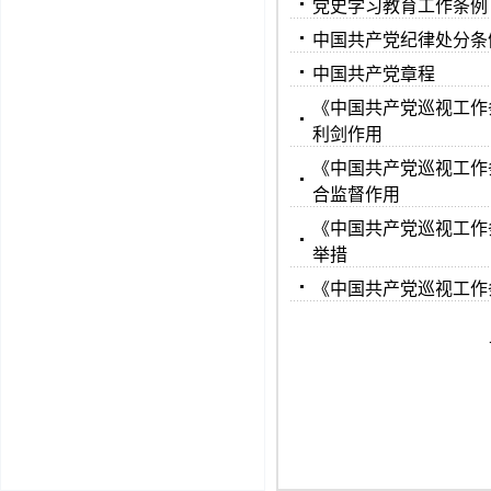
党史学习教育工作条例
中国共产党纪律处分条
中国共产党章程
《中国共产党巡视工作
利剑作用
《中国共产党巡视工作
合监督作用
《中国共产党巡视工作
举措
《中国共产党巡视工作